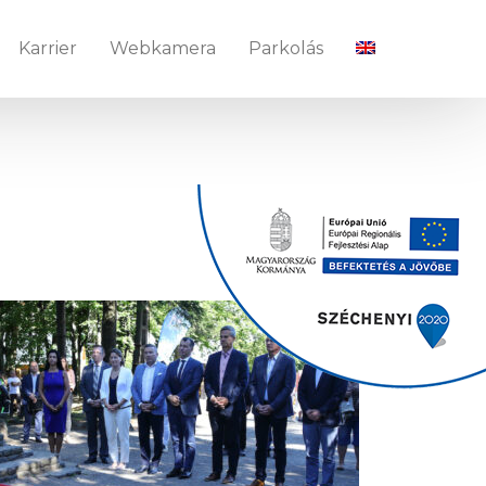
Karrier
Webkamera
Parkolás