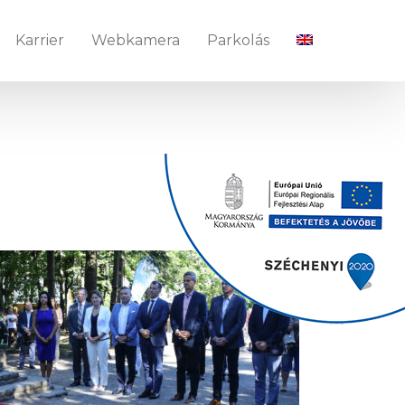
Karrier
Webkamera
Parkolás