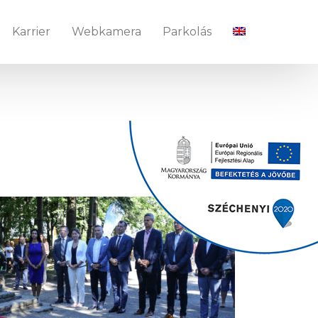
Karrier
Webkamera
Parkolás