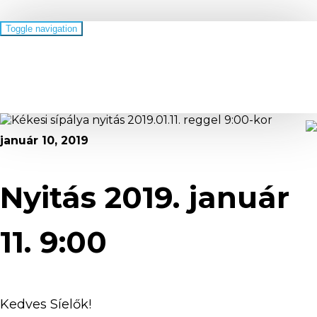
Toggle navigation
Kékestető
január 10, 2019
Nyitás 2019. január
11. 9:00
Kedves Síelők!