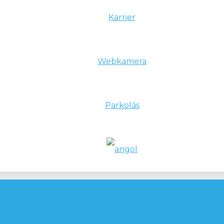
Karrier
Webkamera
Parkolás