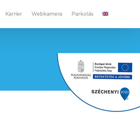
Karrier
Webkamera
Parkolás