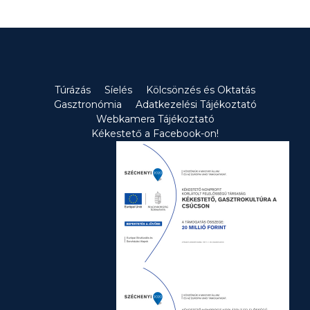
Túrázás
Síelés
Kölcsönzés és Oktatás
Gasztronómia
Adatkezelési Tájékoztató
Webkamera Tájékoztató
Kékestető a Facebook-on!