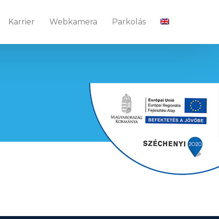
Karrier
Webkamera
Parkolás