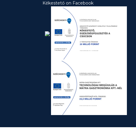
Kékestető on Facebook